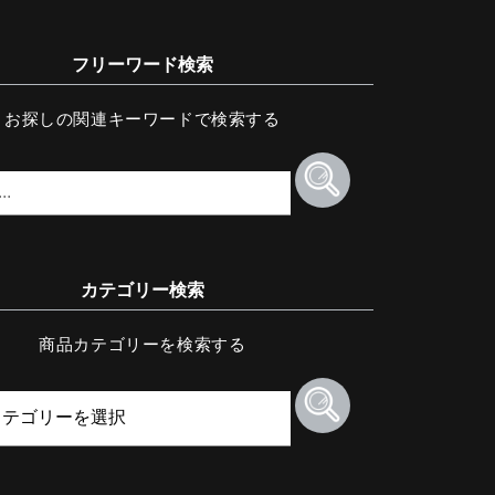
フリーワード検索
お探しの関連キーワードで検索する
カテゴリー検索
商品カテゴリーを検索する