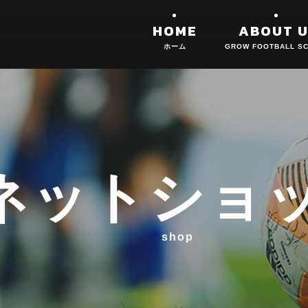
HOME
ABOUT U
ネットショ
shop