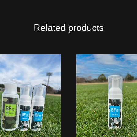
Related products