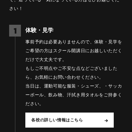
さい！
体験・見学
事前予約は必要ありませんので、体験・見学を
ご希望の方はスクール開講日にお越しいただく
だけで大丈夫です。
もしご不明点やご不安な点などございました
ら、お気軽にお問い合わせください。
当日は、運動可能な服装・シューズ、・サッカ
ーボール、飲み物、汗拭き用タオルをご持参く
ださい。
各校の詳しい情報はこちら