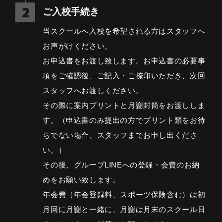
ご入校手続き
当スクールへ入校を希望される方はスタッフへ
お声がけください。
お申込書をお渡し致します。お申込書の必要事
項をご確認後、ご記入・ご捺印いただき、次回
スタッフへお渡しください。
その際に案内プリントと月謝封筒をお渡ししま
す。（申込書のみ提出の方でプリント類をお待
ちでない場合、スタッフまでお申し出くださ
い。）
その後、グループLINEへの登録・会費のお納
めをお願い致します。
年会費（年会登録料、スポーツ保険含む）は初
月回に月謝と一緒に、月謝は月末のスクール日