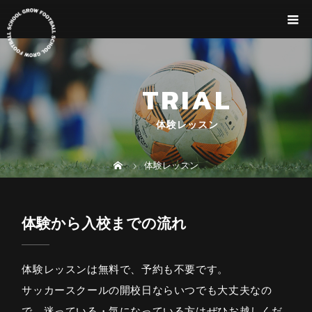
TRIAL
体験レッスン
体験レッスン
体験から入校までの流れ
体験レッスンは無料で、予約も不要です。
サッカースクールの開校日ならいつでも大丈夫なの
で、迷っている・気になっている方はぜひお越しくだ