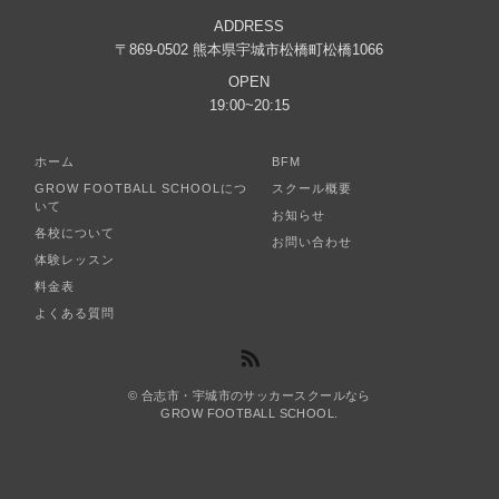
ADDRESS
〒869-0502 熊本県宇城市松橋町松橋1066
OPEN
19:00~20:15
ホーム
BFM
GROW FOOTBALL SCHOOLにつ
スクール概要
いて
お知らせ
各校について
お問い合わせ
体験レッスン
料金表
よくある質問
© 合志市・宇城市のサッカースクールなら
GROW FOOTBALL SCHOOL.